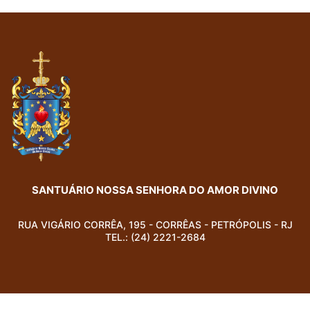
SANTUÁRIO NOSSA SENHORA DO AMOR DIVINO
RUA VIGÁRIO CORRÊA, 195 - CORRÊAS - PETRÓPOLIS - RJ
TEL.: (24) 2221-2684