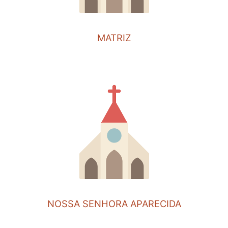
MATRIZ
NOSSA SENHORA APARECIDA