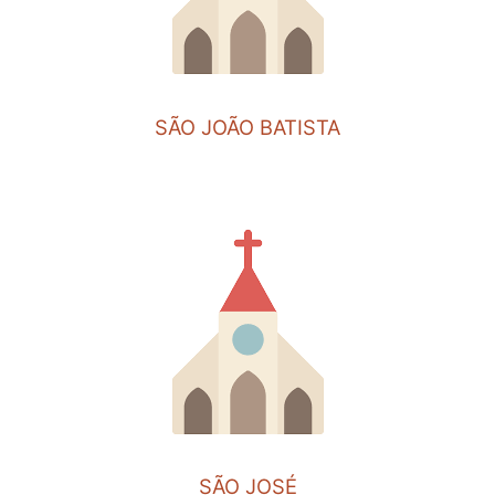
SÃO JOÃO BATISTA
SÃO JOSÉ