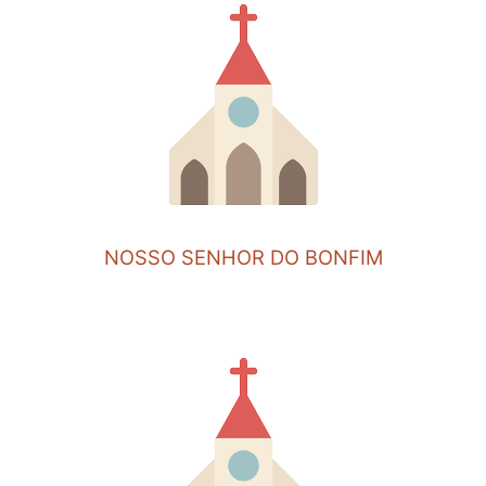
NOSSO SENHOR DO BONFIM