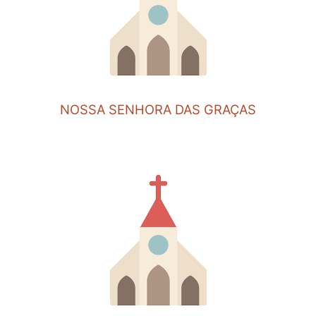
NOSSA SENHORA DAS GRAÇAS