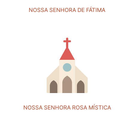
NOSSA SENHORA DE FÁTIMA
NOSSA SENHORA ROSA MÍSTICA