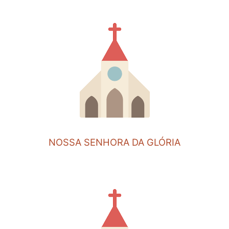
NOSSA SENHORA DA GLÓRIA