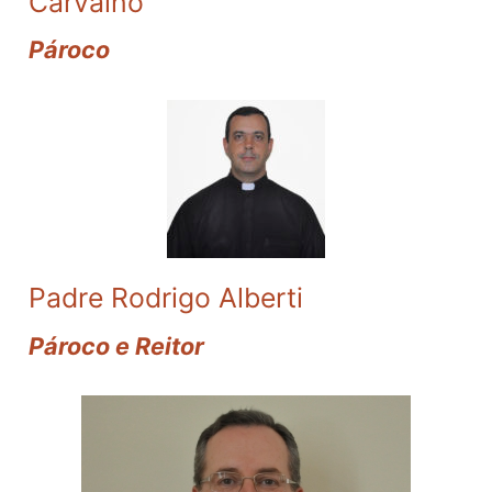
Carvalho
Pároco
Padre Rodrigo Alberti
Pároco e Reitor