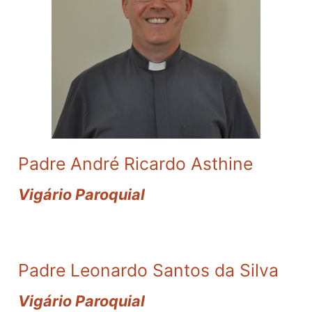
Padre André Ricardo Asthine
Vigário Paroquial
Padre Leonardo Santos da Silva
Vigário Paroquial