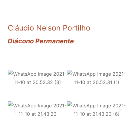
Cláudio Nelson Portilho
Diácono Permanente