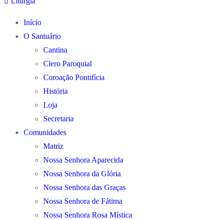
Liturgia
Início
O Santuário
Cantina
Clero Paroquial
Coroação Pontifícia
História
Loja
Secretaria
Comunidades
Matriz
Nossa Senhora Aparecida
Nossa Senhora da Glória
Nossa Senhora das Graças
Nossa Senhora de Fátima
Nossa Senhora Rosa Mística