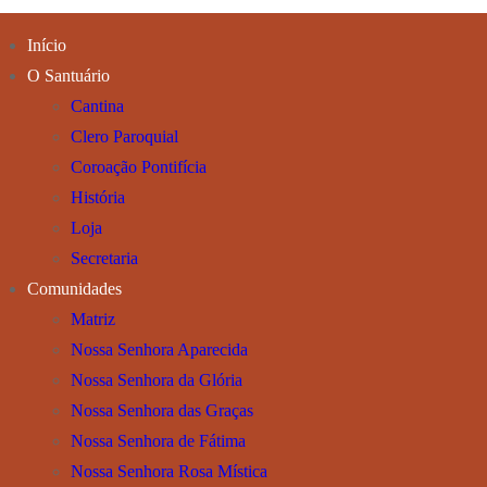
Início
O Santuário
Cantina
Clero Paroquial
Coroação Pontifícia
História
Loja
Secretaria
Comunidades
Matriz
Nossa Senhora Aparecida
Nossa Senhora da Glória
Nossa Senhora das Graças
Nossa Senhora de Fátima
Nossa Senhora Rosa Mística