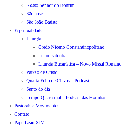
Nosso Senhor do Bonfim
São José
São João Batista
Espiritualidade
Liturgia
Credo Niceno-Constantinopolitano
Leituras do dia
Liturgia Eucarística – Novo Missal Romano
Paixão de Cristo
Quarta Feira de Cinzas – Podcast
Santo do dia
Tempo Quaresmal – Podcast das Homilias
Pastorais e Movimentos
Contato
Papa Leão XIV