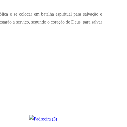
ca e se colocar em batalha espiritual para salvação e
 estarão a serviço, segundo o coração de Deus, para salvar