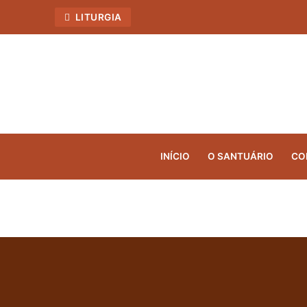
LITURGIA
INÍCIO
O SANTUÁRIO
CO