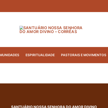
MUNIDADES
ESPIRITUALIDADE
PASTORAIS E MOVIMENTOS
SANTUÁRIO NOSSA SENHORA DO AMOR DIVINO