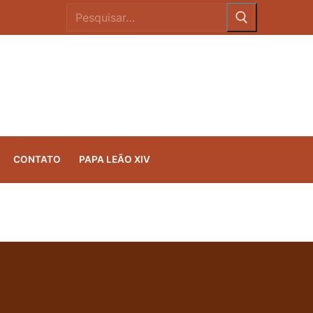
CONTATO
PAPA LEÃO XIV