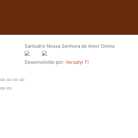
Santuário Nossa Senhora do Amor Divino
Desenvolvido por:
Versatyl TI