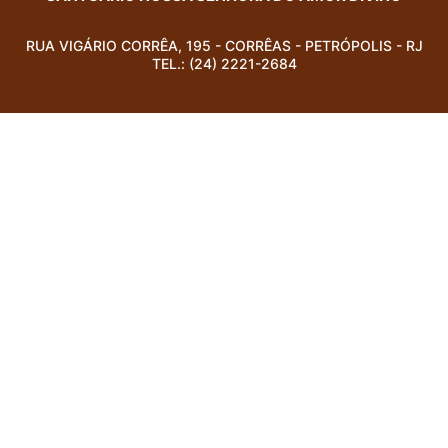
RUA VIGÁRIO CORRÊA, 195 - CORRÊAS - PETRÓPOLIS - RJ
TEL.: (24) 2221-2684