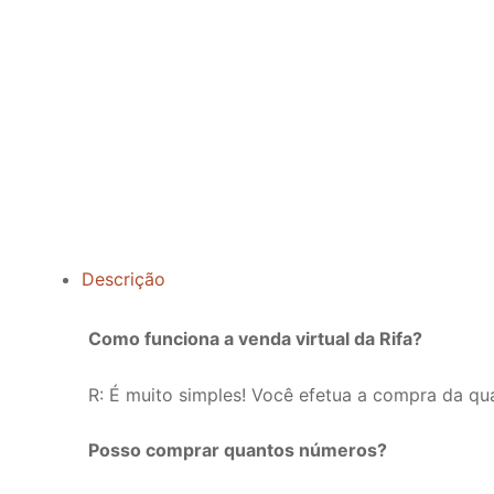
Descrição
Como funciona a venda virtual da Rifa?
R: É muito simples! Você efetua a compra da qu
Posso comprar quantos números?