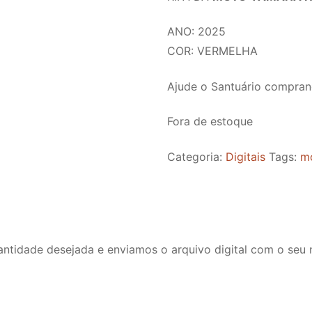
ANO: 2025
COR: VERMELHA
Ajude o Santuário comprand
Fora de estoque
Categoria:
Digitais
Tags:
m
antidade desejada e enviamos o arquivo digital com o seu