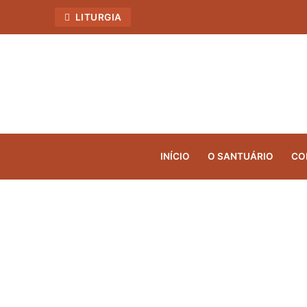
LITURGIA
INÍCIO
O SANTUÁRIO
CO