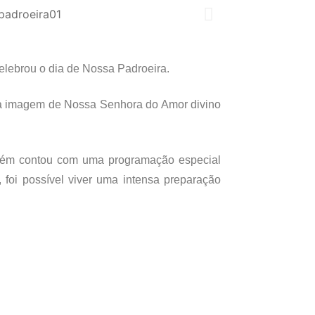
elebrou o dia de Nossa Padroeira.
 a imagem de Nossa Senhora do Amor divino
bém contou com uma programação especial
foi possível viver uma intensa preparação