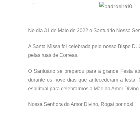
No dia 31 de Maio de 2022 o Santuário Nossa Senh
A Santa Missa foi celebrada pelo nosso Bispo D
pelas ruas de Corrêas.
O Santuário se preparou para a grande Festa 
durante os nove dias que antecederam a festa. 
espiritual para celebrarmos a Mãe do Amor Divino.
Nossa Senhora do Amor Divino, Rogai por nós!