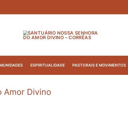
MUNIDADES
ESPIRITUALIDADE
PASTORAIS E MOVIMENTOS
o Amor Divino