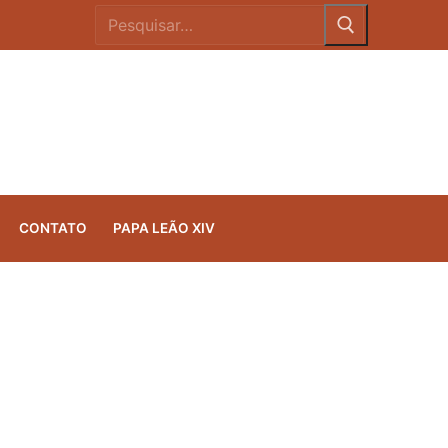
CONTATO
PAPA LEÃO XIV