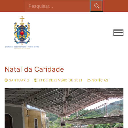
Natal da Caridade
SANTUARIO
21 DE DEZEMBRO DE 2021
NOTÍCIAS