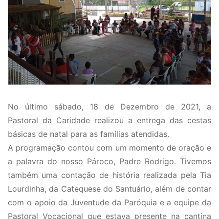
No último sábado, 18 de Dezembro de 2021, a
Pastoral da Caridade realizou a entrega das cestas
básicas de natal para as famílias atendidas.
A programação contou com um momento de oração e
a palavra do nosso Pároco, Padre Rodrigo. Tivemos
também uma contação de história realizada pela Tia
Lourdinha, da Catequese do Santuário, além de contar
com o apoio da Juventude da Paróquia e a equipe da
Pastoral Vocacional que estava presente na cantina