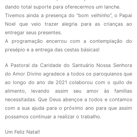
dando total suporte para oferecermos um lanche.
Tivemos ainda a presença do “bom velhinho”, o Papai
Noel que veio trazer alegria para as crianças ao
entregar seus presentes.
A programação encerrou com a contemplação do
presépio e a entrega das cestas básicas!
A Pastoral da Caridade do Santuário Nossa Senhora
do Amor Divino agradece a todos os paroquianos que
ao longo do ano de 2021 colaborou com o quilo de
alimento, levando assim seu amor às famílias
necessitadas. Que Deus abençoe a todos e contamos
com a sua ajuda para o próximo ano para que assim
possamos continuar a realizar o trabalho.
Um Feliz Natal!